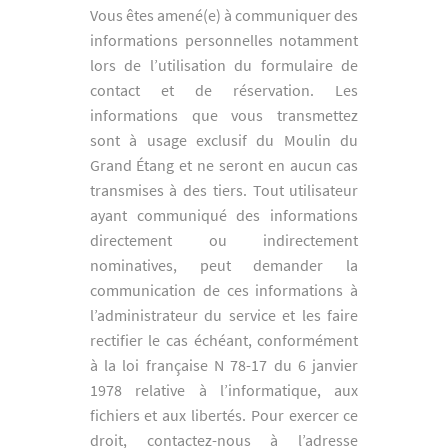
Vous êtes amené(e) à communiquer des
informations personnelles notamment
lors de l’utilisation du formulaire de
contact et de réservation. Les
informations que vous transmettez
sont à usage exclusif du Moulin du
Grand Étang et ne seront en aucun cas
transmises à des tiers. Tout utilisateur
ayant communiqué des informations
directement ou indirectement
nominatives, peut demander la
communication de ces informations à
l’administrateur du service et les faire
rectifier le cas échéant, conformément
à la loi française N 78-17 du 6 janvier
1978 relative à l’informatique, aux
fichiers et aux libertés. Pour exercer ce
droit, contactez-nous à l’adresse