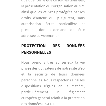
la présentation ou l’organisation du site
ainsi que les œuvres protégées par les
droits d’auteur qui y figurent, sans
autorisation écrite particulière et
préalable, dont la demande doit être
adressée au webmaster
PROTECTION DES DONNÉES
PERSONNELLES
Nous prenons très au sérieux la vie
privée des utilisateurs de notre site Web
et la sécurité de leurs données
personnelles. Nous respectons ainsi les
dispositions légales en la matière,
particulièrement le règlement
européen général relatif à la protection
des données (RGPD).