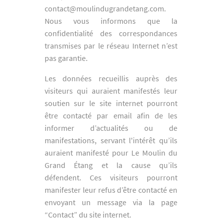
contact@moulindugrandetang.com.
Nous vous informons que la
confidentialité des correspondances
transmises par le réseau Internet n’est
pas garantie.
Les données recueillis auprès des
visiteurs qui auraient manifestés leur
soutien sur le site internet pourront
être contacté par email afin de les
informer d’actualités ou de
manifestations, servant l'intérêt qu’ils
auraient manifesté pour Le Moulin du
Grand Étang et la cause qu’ils
défendent. Ces visiteurs pourront
manifester leur refus d’être contacté en
envoyant un message via la page
“Contact” du site internet.