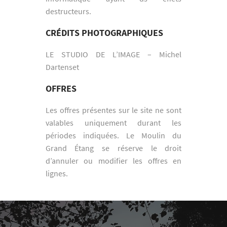
destructeurs.
CRÉDITS PHOTOGRAPHIQUES
LE STUDIO DE L’IMAGE – Michel
Dartenset
OFFRES
Les offres présentes sur le site ne sont
valables uniquement durant les
périodes indiquées. Le Moulin du
Grand Étang se réserve le droit
d’annuler ou modifier les offres en
lignes.