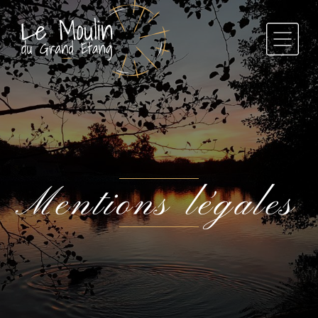
Mentions légales