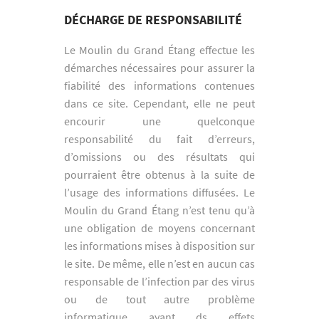
DÉCHARGE DE RESPONSABILITÉ
Le Moulin du Grand Étang effectue les
démarches nécessaires pour assurer la
fiabilité des informations contenues
dans ce site. Cependant, elle ne peut
encourir une quelconque
responsabilité du fait d’erreurs,
d’omissions ou des résultats qui
pourraient être obtenus à la suite de
l’usage des informations diffusées. Le
Moulin du Grand Étang n’est tenu qu’à
une obligation de moyens concernant
les informations mises à disposition sur
le site. De même, elle n’est en aucun cas
responsable de l’infection par des virus
ou de tout autre problème
informatique ayant ds effets