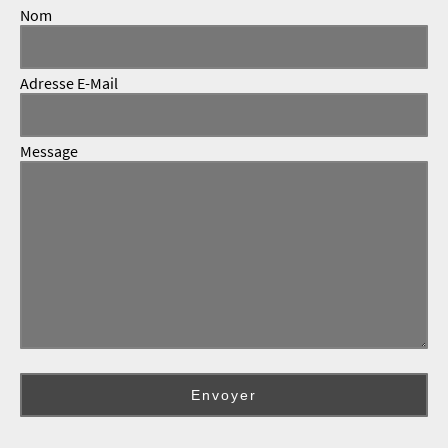
Nom
Adresse E-Mail
Message