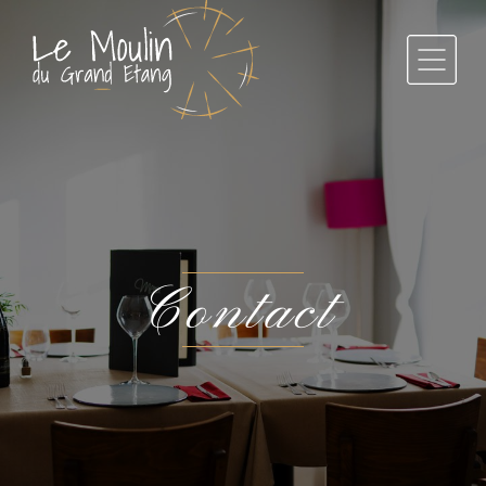
Contact