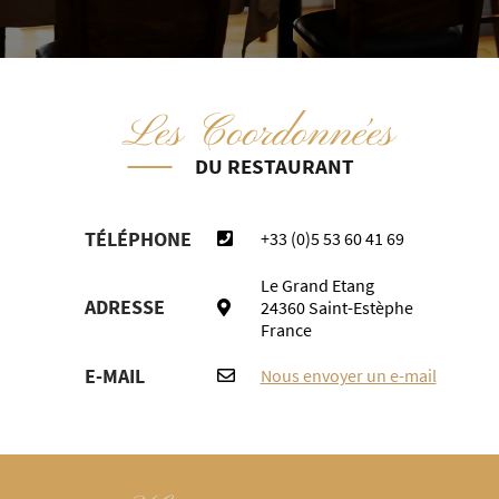
Les Coordonnées
DU RESTAURANT
TÉLÉPHONE
+33 (0)5 53 60 41 69
Le Grand Etang
ADRESSE
24360 Saint-Estèphe
France
E-MAIL
Nous envoyer un e-mail