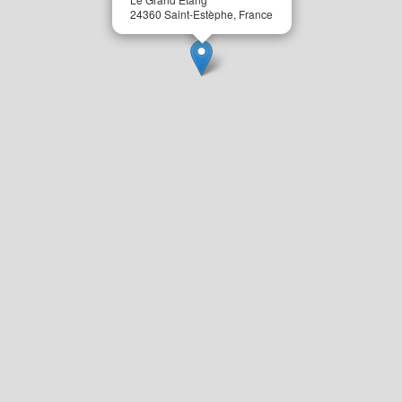
24360 Saint-Estèphe, France